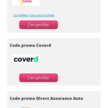
Le meilleur taux pour Cofidis
J'en profite
Code promo Coverd
J'en profite
Code promo Direct Assurance Auto