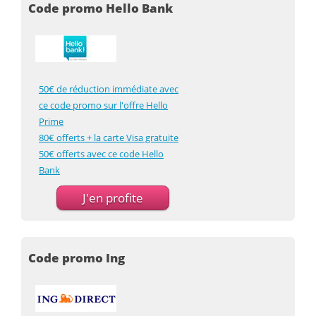
Code promo Hello Bank
50€ de réduction immédiate avec
ce code promo sur l'offre Hello
Prime
80€ offerts + la carte Visa gratuite
50€ offerts avec ce code Hello
Bank
J'en profite
Code promo Ing