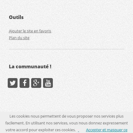
Outils
Ajouter le site en favoris
Plan du site
La communauté !
Les cookies nous permettent de vous proposer nos services plus
facilement. En utilisant nos services, vous nous donnez expressement
© Touteslesreductions.fr - Tous droits réservés
votre accord pour exploiter ces cookies.
Accepter et masquer ce