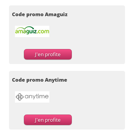
Code promo Amaguiz
J'en profite
Code promo Anytime
J'en profite