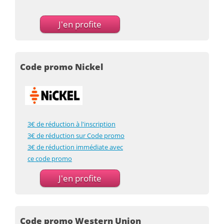
J'en profite
Code promo Nickel
3€ de réduction à l'inscription
3€ de réduction sur Code promo
3€ de réduction immédiate avec
ce code promo
J'en profite
Code promo Western Union