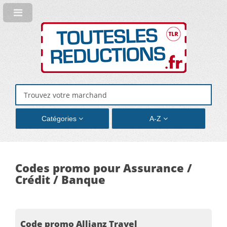
Catégories
A-Z
Codes promo pour Assurance /
Crédit / Banque
Code promo Allianz Travel