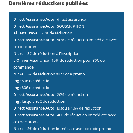
Dernières réductions publiées
Direct Assurance Auto
: direct assurance
Direct Assurance Auto
: SOUSCRIPTION
Allianz Travel
: 25% de réduction
Direct Assurance Auto
: 50% de réduction immédiate avec
ce code promo
Nickel
: 3€ de réduction à l'inscription
L'Olivier Assurance
: 15% de réduction pour 30€ de
commande
Nickel
: 3€ de réduction sur Code promo
Ing
: 80€ de réduction
Ing
: 80€ de réduction
Direct Assurance Auto
: 20% de réduction
Ing
: Jusqu'à 80€ de réduction
Direct Assurance Auto
: Jusqu'à 40% de réduction
Direct Assurance Auto
: 40€ de réduction immédiate avec
ce code promo
Nickel
: 3€ de réduction immédiate avec ce code promo