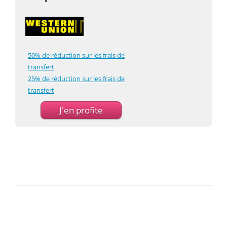
50% de réduction sur les frais de
transfert
25% de réduction sur les frais de
transfert
J'en profite