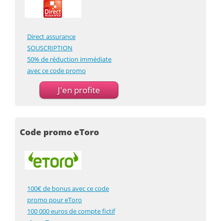
Direct assurance
SOUSCRIPTION
50% de réduction immédiate
avec ce code promo
J'en profite
Code promo eToro
100€ de bonus avec ce code
promo pour eToro
100 000 euros de compte fictif