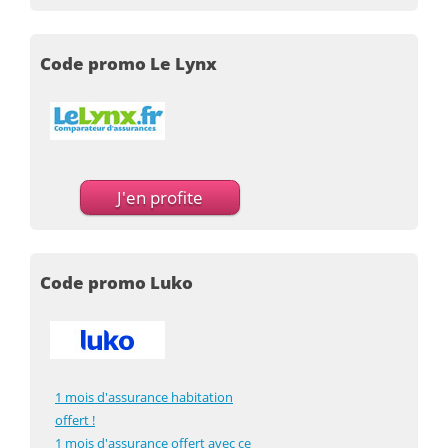
Code promo Le Lynx
J'en profite
Code promo Luko
1 mois d'assurance habitation
offert !
1 mois d'assurance offert avec ce