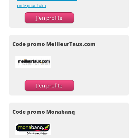
code pour Luko
J'en profite
Code promo MeilleurTaux.com
J'en profite
Code promo Monabanq