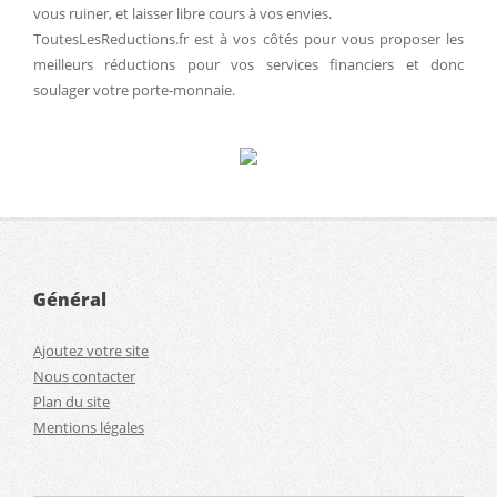
vous ruiner, et laisser libre cours à vos envies.
ToutesLesReductions.fr est à vos côtés pour vous proposer les
meilleurs réductions pour vos services financiers et donc
soulager votre porte-monnaie.
Général
Ajoutez votre site
Nous contacter
Plan du site
Mentions légales