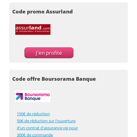
Code promo Assurland
J'en profite
Code offre Boursorama Banque
150€ de réduction
50€ de réduction sur l'ouverture
d'un contrat d'assurance vie pour
300€ de commande