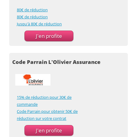
80€ de réduction
80€ de réduction
Jusqu'à 80€ de réduction
J'en profite
Code Parrain L'Olivier Assurance
15% de réduction pour 30€ de
commande
Code Parrain pour obtenir 50€ de
réduction sur votre contrat
J'en profite