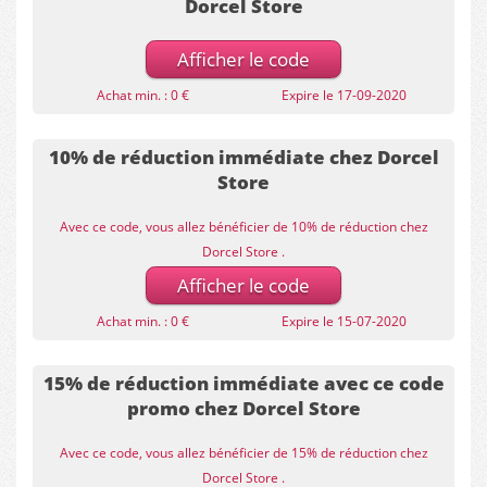
Dorcel Store
Afficher le code
Achat min. : 0 €
Expire le 17-09-2020
10% de réduction immédiate chez Dorcel
Store
Avec ce code, vous allez bénéficier de 10% de réduction chez
Dorcel Store .
Afficher le code
Achat min. : 0 €
Expire le 15-07-2020
15% de réduction immédiate avec ce code
promo chez Dorcel Store
Avec ce code, vous allez bénéficier de 15% de réduction chez
Dorcel Store .