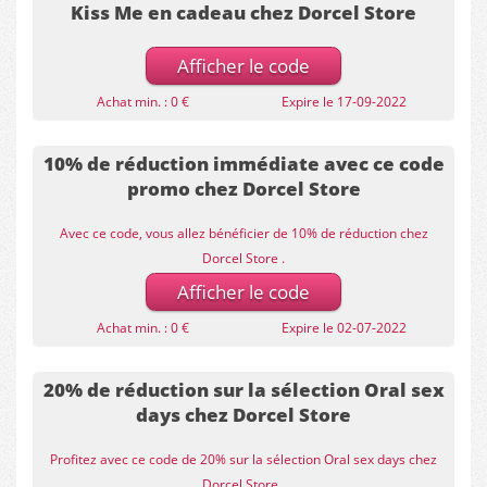
Kiss Me en cadeau chez Dorcel Store
Afficher le code
Achat min. : 0 €
Expire le 17-09-2022
10% de réduction immédiate avec ce code
promo chez Dorcel Store
Avec ce code, vous allez bénéficier de 10% de réduction chez
Dorcel Store .
Afficher le code
Achat min. : 0 €
Expire le 02-07-2022
20% de réduction sur la sélection Oral sex
days chez Dorcel Store
Profitez avec ce code de 20% sur la sélection Oral sex days chez
Dorcel Store .