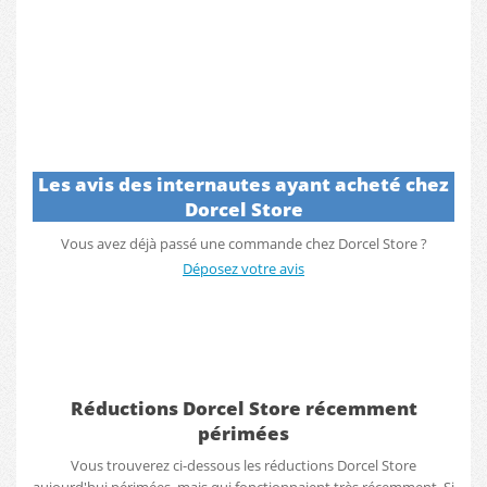
Les avis des internautes ayant acheté chez
Dorcel Store
Vous avez déjà passé une commande chez Dorcel Store ?
Déposez votre avis
Réductions Dorcel Store récemment
périmées
Vous trouverez ci-dessous les réductions Dorcel Store