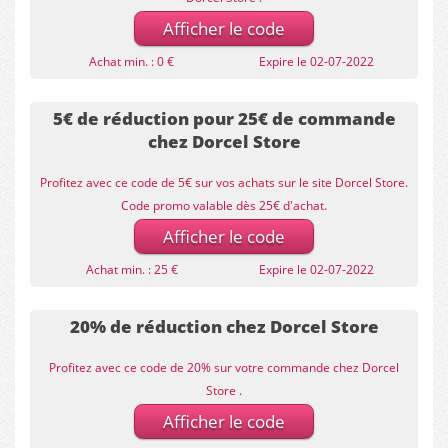
Afficher le code
Achat min. : 0 €
Expire le 02-07-2022
5€ de réduction pour 25€ de commande
chez Dorcel Store
Profitez avec ce code de 5€ sur vos achats sur le site Dorcel Store.
Code promo valable dès 25€ d'achat.
Afficher le code
Achat min. : 25 €
Expire le 02-07-2022
20% de réduction chez Dorcel Store
Profitez avec ce code de 20% sur votre commande chez Dorcel
Store .
Afficher le code