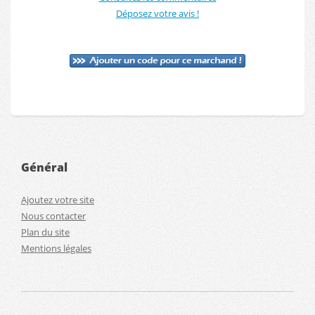
Déposez votre avis !
Général
Ajoutez votre site
Nous contacter
Plan du site
Mentions légales