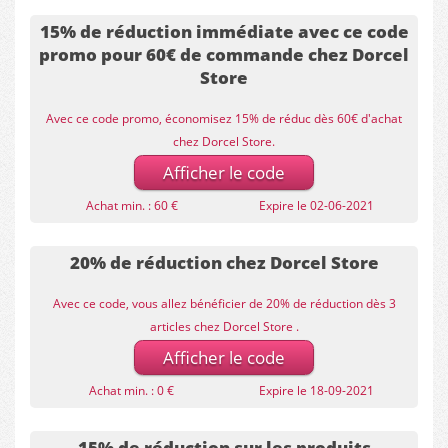
15% de réduction immédiate avec ce code
promo pour 60€ de commande chez Dorcel
Store
Avec ce code promo, économisez 15% de réduc dès 60€ d'achat
chez Dorcel Store.
Afficher le code
Achat min. : 60 €
Expire le 02-06-2021
20% de réduction chez Dorcel Store
Avec ce code, vous allez bénéficier de 20% de réduction dès 3
articles chez Dorcel Store .
Afficher le code
Achat min. : 0 €
Expire le 18-09-2021
15% de réduction sur les produits