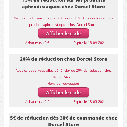
aphrodisiaques chez Dorcel Store
Avec ce code, vous allez bénéficier de 15% de réduction sur les
produits aphrodisiaques chez Dorcel Store .
Afficher le code
Achat min. : 0 €
Expire le 18-09-2021
20% de réduction chez Dorcel Store
Avec ce code, vous allez bénéficier de 20% de réduction chez
Dorcel Store .
Hors les nouveautés
Afficher le code
Achat min. : 0 €
Expire le 18-05-2021
5€ de réduction dès 30€ de commande chez
Dorcel Store