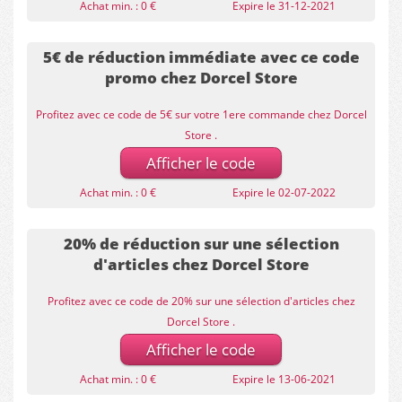
Achat min. : 0 €
Expire le 31-12-2021
5€ de réduction immédiate avec ce code
promo chez Dorcel Store
Profitez avec ce code de 5€ sur votre 1ere commande chez Dorcel
Store .
Afficher le code
Achat min. : 0 €
Expire le 02-07-2022
20% de réduction sur une sélection
d'articles chez Dorcel Store
Profitez avec ce code de 20% sur une sélection d'articles chez
Dorcel Store .
Afficher le code
Achat min. : 0 €
Expire le 13-06-2021