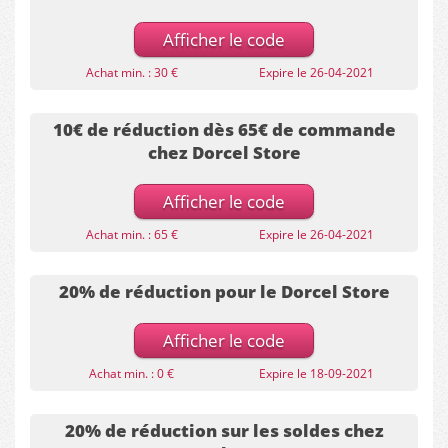
Afficher le code
Achat min. : 30 €
Expire le 26-04-2021
10€ de réduction dès 65€ de commande
chez Dorcel Store
Afficher le code
Achat min. : 65 €
Expire le 26-04-2021
20% de réduction pour le Dorcel Store
Afficher le code
Achat min. : 0 €
Expire le 18-09-2021
20% de réduction sur les soldes chez