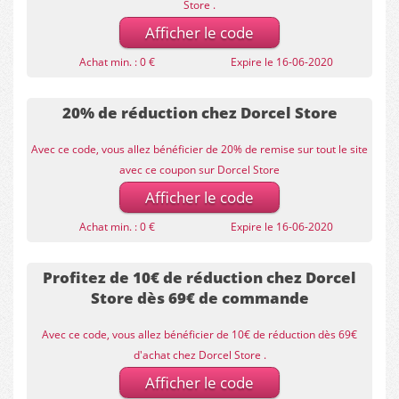
Store .
Afficher le code
Achat min. : 0 €
Expire le 16-06-2020
20% de réduction chez Dorcel Store
Avec ce code, vous allez bénéficier de 20% de remise sur tout le site
avec ce coupon sur Dorcel Store
Afficher le code
Achat min. : 0 €
Expire le 16-06-2020
Profitez de 10€ de réduction chez Dorcel
Store dès 69€ de commande
Avec ce code, vous allez bénéficier de 10€ de réduction dès 69€
d'achat chez Dorcel Store .
Afficher le code