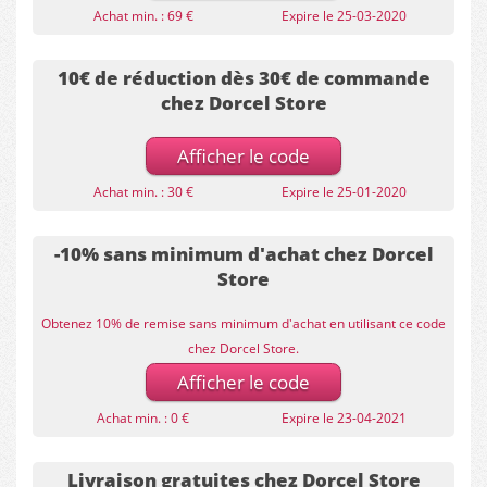
Achat min. : 69 €
Expire le 25-03-2020
10€ de réduction dès 30€ de commande
chez Dorcel Store
Afficher le code
Achat min. : 30 €
Expire le 25-01-2020
-10% sans minimum d'achat chez Dorcel
Store
Obtenez 10% de remise sans minimum d'achat en utilisant ce code
chez Dorcel Store.
Afficher le code
Achat min. : 0 €
Expire le 23-04-2021
Livraison gratuites chez Dorcel Store