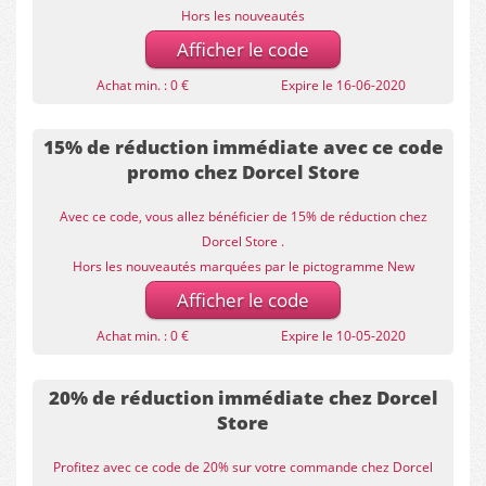
Hors les nouveautés
Afficher le code
Achat min. : 0 €
Expire le 16-06-2020
15% de réduction immédiate avec ce code
promo chez Dorcel Store
Avec ce code, vous allez bénéficier de 15% de réduction chez
Dorcel Store .
Hors les nouveautés marquées par le pictogramme New
Afficher le code
Achat min. : 0 €
Expire le 10-05-2020
20% de réduction immédiate chez Dorcel
Store
Profitez avec ce code de 20% sur votre commande chez Dorcel