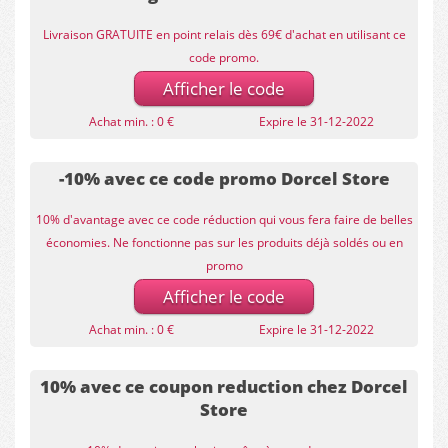
Livraison GRATUITE en point relais dès 69€ d'achat en utilisant ce
code promo.
Afficher le code
Achat min. : 0 €
Expire le 31-12-2022
-10% avec ce code promo Dorcel Store
10% d'avantage avec ce code réduction qui vous fera faire de belles
économies. Ne fonctionne pas sur les produits déjà soldés ou en
promo
Afficher le code
Achat min. : 0 €
Expire le 31-12-2022
10% avec ce coupon reduction chez Dorcel
Store