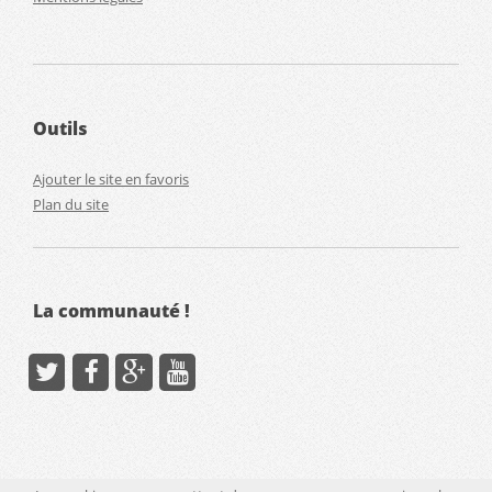
Outils
Ajouter le site en favoris
Plan du site
La communauté !