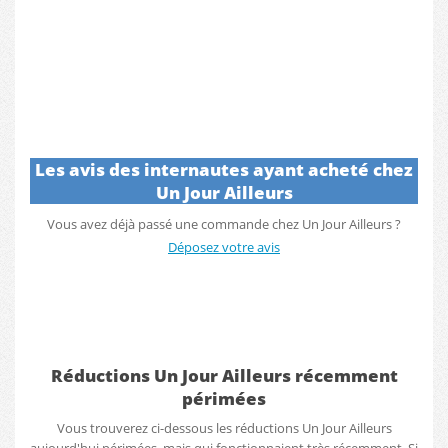
Les avis des internautes ayant acheté chez
Un Jour Ailleurs
Vous avez déjà passé une commande chez Un Jour Ailleurs ?
Déposez votre avis
Réductions Un Jour Ailleurs récemment
périmées
Vous trouverez ci-dessous les réductions Un Jour Ailleurs