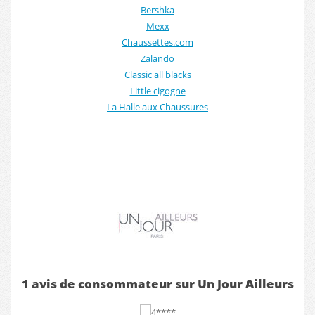
Bershka
Mexx
Chaussettes.com
Zalando
Classic all blacks
Little cigogne
La Halle aux Chaussures
1 avis de consommateur sur Un Jour Ailleurs