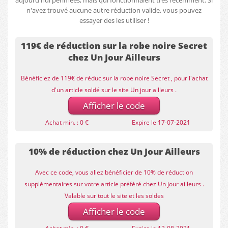
aujourd'hui périmées, mais qui fonctionnaient très récemment. Si
n'avez trouvé aucune autre réduction valide, vous pouvez
essayer des les utiliser !
119€ de réduction sur la robe noire Secret
chez Un Jour Ailleurs
Bénéficiez de 119€ de réduc sur la robe noire Secret , pour l'achat
d'un article soldé sur le site Un jour ailleurs .
Afficher le code
Achat min. : 0 €
Expire le 17-07-2021
10% de réduction chez Un Jour Ailleurs
Avec ce code, vous allez bénéficier de 10% de réduction
supplémentaires sur votre article préféré chez Un jour ailleurs .
Valable sur tout le site et les soldes
Afficher le code