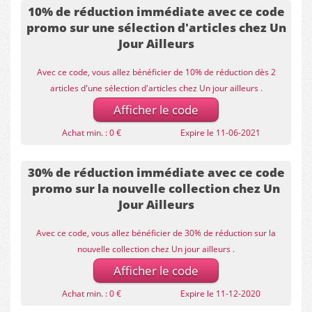
10% de réduction immédiate avec ce code
promo sur une sélection d'articles chez Un
Jour Ailleurs
Avec ce code, vous allez bénéficier de 10% de réduction dès 2
articles d'une sélection d'articles chez Un jour ailleurs .
Afficher le code
Achat min. : 0 €
Expire le 11-06-2021
30% de réduction immédiate avec ce code
promo sur la nouvelle collection chez Un
Jour Ailleurs
Avec ce code, vous allez bénéficier de 30% de réduction sur la
nouvelle collection chez Un jour ailleurs .
Afficher le code
Achat min. : 0 €
Expire le 11-12-2020