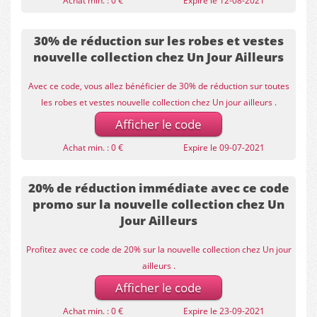
Achat min. : 0 €
Expire le 12-08-2021
30% de réduction sur les robes et vestes
nouvelle collection chez Un Jour Ailleurs
Avec ce code, vous allez bénéficier de 30% de réduction sur toutes
les robes et vestes nouvelle collection chez Un jour ailleurs .
Afficher le code
Achat min. : 0 €
Expire le 09-07-2021
20% de réduction immédiate avec ce code
promo sur la nouvelle collection chez Un
Jour Ailleurs
Profitez avec ce code de 20% sur la nouvelle collection chez Un jour
ailleurs .
Afficher le code
Achat min. : 0 €
Expire le 23-09-2021