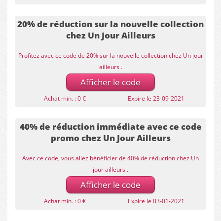
20% de réduction sur la nouvelle collection
chez Un Jour Ailleurs
Profitez avec ce code de 20% sur la nouvelle collection chez Un jour
ailleurs .
Afficher le code
Achat min. : 0 €
Expire le 23-09-2021
40% de réduction immédiate avec ce code
promo chez Un Jour Ailleurs
Avec ce code, vous allez bénéficier de 40% de réduction chez Un
jour ailleurs .
Afficher le code
Achat min. : 0 €
Expire le 03-01-2021