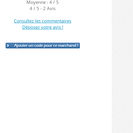
Moyenne : 4 / 5
4
/
5
-
2
Avis
Consultez les commentaires
Déposez votre avis !