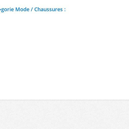
�gorie Mode / Chaussures :