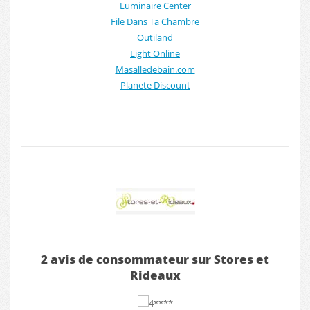
Luminaire Center
File Dans Ta Chambre
Outiland
Light Online
Masalledebain.com
Planete Discount
2 avis de consommateur sur Stores et
Rideaux