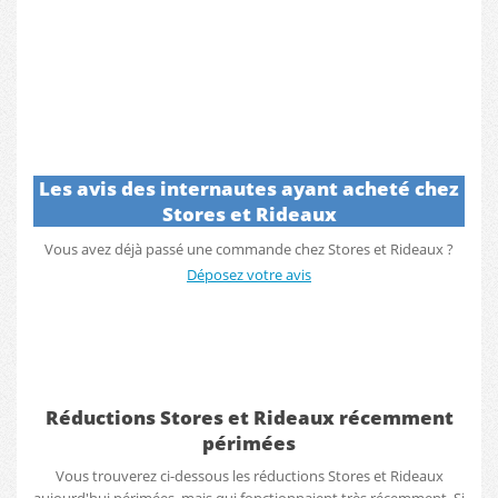
Les avis des internautes ayant acheté chez
Stores et Rideaux
Vous avez déjà passé une commande chez Stores et Rideaux ?
Déposez votre avis
Réductions Stores et Rideaux récemment
périmées
Vous trouverez ci-dessous les réductions Stores et Rideaux