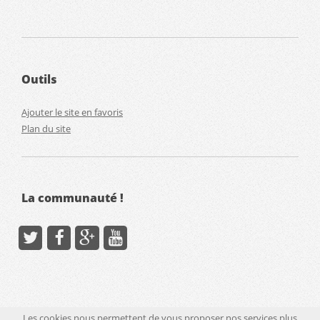
Outils
Ajouter le site en favoris
Plan du site
La communauté !
Les cookies nous permettent de vous proposer nos services plus