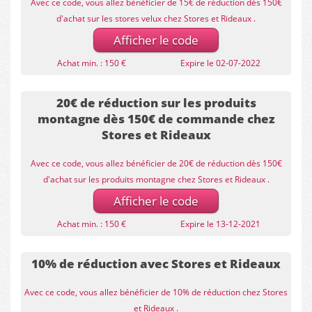
Avec ce code, vous allez bénéficier de 15€ de réduction dès 150€
d'achat sur les stores velux chez Stores et Rideaux .
Afficher le code
Achat min. : 150 €
Expire le 02-07-2022
20€ de réduction sur les produits
montagne dès 150€ de commande chez
Stores et Rideaux
Avec ce code, vous allez bénéficier de 20€ de réduction dès 150€
d'achat sur les produits montagne chez Stores et Rideaux .
Afficher le code
Achat min. : 150 €
Expire le 13-12-2021
10% de réduction avec Stores et Rideaux
Avec ce code, vous allez bénéficier de 10% de réduction chez Stores
et Rideaux .