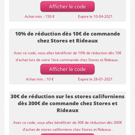
Afficher le code
Achat min. : 150 €
Expire le 10-04-2021
10% de réduction dès 10€ de commande
chez Stores et Rideaux
Avec ce code, vous allez bénéficier de 10% de réduction dès 10€
d'achat lors de votre 1ère commande chez Stores et Rideaux .
Afficher le code
Achat min. : 10 €
Expire le 28-01-2021
30€ de réduction sur les stores californiens
dès 300€ de commande chez Stores et
Rideaux
Avec ce code, vous allez bénéficier de 30€ de réduction dès 300€
d'achat de stores californiens chez Stores et Rideaux .