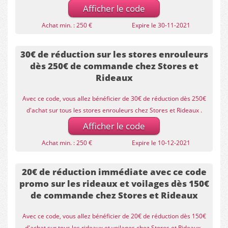
Afficher le code
Achat min. : 250 €
Expire le 30-11-2021
30€ de réduction sur les stores enrouleurs
dès 250€ de commande chez Stores et
Rideaux
Avec ce code, vous allez bénéficier de 30€ de réduction dès 250€
d'achat sur tous les stores enrouleurs chez Stores et Rideaux .
Afficher le code
Achat min. : 250 €
Expire le 10-12-2021
20€ de réduction immédiate avec ce code
promo sur les rideaux et voilages dès 150€
de commande chez Stores et Rideaux
Avec ce code, vous allez bénéficier de 20€ de réduction dès 150€
d'achat sur tous les rideaux et voilages chez Stores et Rideaux .