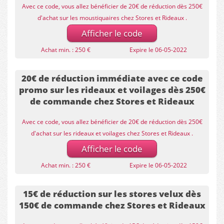
Avec ce code, vous allez bénéficier de 20€ de réduction dès 250€
d'achat sur les moustiquaires chez Stores et Rideaux .
Afficher le code
Achat min. : 250 €
Expire le 06-05-2022
20€ de réduction immédiate avec ce code
promo sur les rideaux et voilages dès 250€
de commande chez Stores et Rideaux
Avec ce code, vous allez bénéficier de 20€ de réduction dès 250€
d'achat sur les rideaux et voilages chez Stores et Rideaux .
Afficher le code
Achat min. : 250 €
Expire le 06-05-2022
15€ de réduction sur les stores velux dès
150€ de commande chez Stores et Rideaux