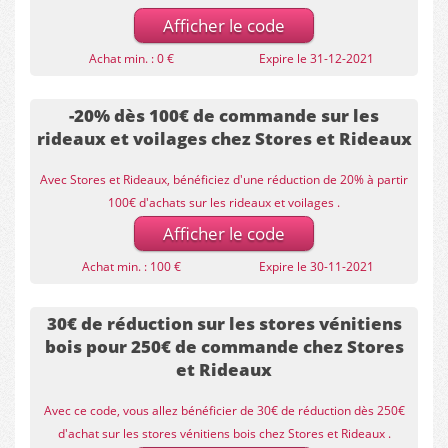
Afficher le code
Achat min. : 0 €
Expire le 31-12-2021
-20% dès 100€ de commande sur les
rideaux et voilages chez Stores et Rideaux
Avec Stores et Rideaux, bénéficiez d'une réduction de 20% à partir
100€ d'achats sur les rideaux et voilages .
Afficher le code
Achat min. : 100 €
Expire le 30-11-2021
30€ de réduction sur les stores vénitiens
bois pour 250€ de commande chez Stores
et Rideaux
Avec ce code, vous allez bénéficier de 30€ de réduction dès 250€
d'achat sur les stores vénitiens bois chez Stores et Rideaux .