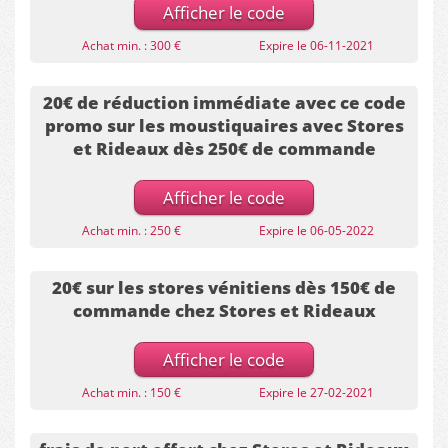
Afficher le code
Achat min. : 300 €
Expire le 06-11-2021
20€ de réduction immédiate avec ce code
promo sur les moustiquaires avec Stores
et Rideaux dès 250€ de commande
Afficher le code
Achat min. : 250 €
Expire le 06-05-2022
20€ sur les stores vénitiens dès 150€ de
commande chez Stores et Rideaux
Afficher le code
Achat min. : 150 €
Expire le 27-02-2021