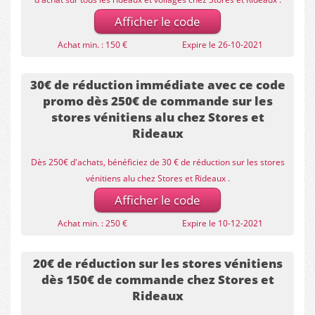
Afficher le code
Achat min. : 150 €
Expire le 26-10-2021
30€ de réduction immédiate avec ce code
promo dès 250€ de commande sur les
stores vénitiens alu chez Stores et
Rideaux
Dès 250€ d'achats, bénéficiez de 30 € de réduction sur les stores
vénitiens alu chez Stores et Rideaux .
Afficher le code
Achat min. : 250 €
Expire le 10-12-2021
20€ de réduction sur les stores vénitiens
dès 150€ de commande chez Stores et
Rideaux