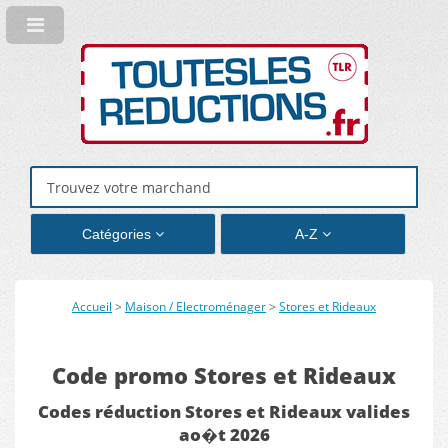
Catégories
A-Z
Accueil
>
Maison / Electroménager
>
Stores et Rideaux
Code promo Stores et Rideaux
Codes réduction Stores et Rideaux valides
ao�t 2026