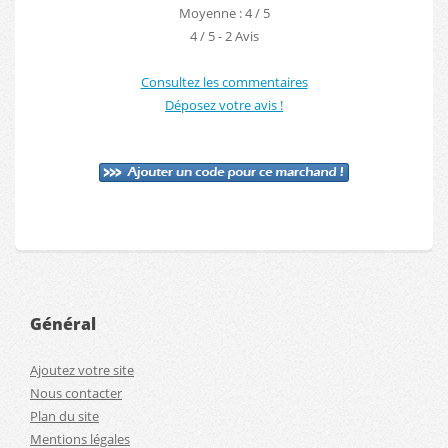
Moyenne : 4 / 5
4
/
5
-
2
Avis
Consultez les commentaires
Déposez votre avis !
Général
Ajoutez votre site
Nous contacter
Plan du site
Mentions légales