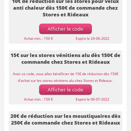
10€ de réduction sur les stores pour velux
anti chaleur dès 150€ de commande chez
Stores et Rideaux
Afficher le code
Achat min. : 150 €
Expire le 24-06-2022
15€ sur les stores vénitiens alu dès 150€ de
commande chez Stores et Rideaux
Avec ce code, vous allez bénéficier de 15€ de réduction dès 150€
d'achat sur les stores vénitiens alu chez Stores et Rideaux .
Afficher le code
Achat min. : 150 €
Expire le 06-07-2022
20€ de réduction sur les moustiquaires dès
250€ de commande chez Stores et Rideaux