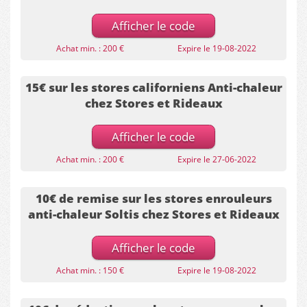
Afficher le code
Achat min. : 200 €
Expire le 19-08-2022
15€ sur les stores californiens Anti-chaleur
chez Stores et Rideaux
Afficher le code
Achat min. : 200 €
Expire le 27-06-2022
10€ de remise sur les stores enrouleurs
anti-chaleur Soltis chez Stores et Rideaux
Afficher le code
Achat min. : 150 €
Expire le 19-08-2022