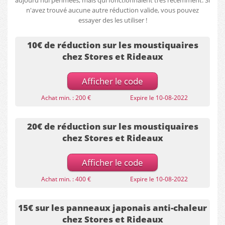
aujourd'hui périmées, mais qui fonctionnaient très récemment. Si
n'avez trouvé aucune autre réduction valide, vous pouvez
essayer des les utiliser !
10€ de réduction sur les moustiquaires
chez Stores et Rideaux
Afficher le code
Achat min. : 200 €
Expire le 10-08-2022
20€ de réduction sur les moustiquaires
chez Stores et Rideaux
Afficher le code
Achat min. : 400 €
Expire le 10-08-2022
15€ sur les panneaux japonais anti-chaleur
chez Stores et Rideaux