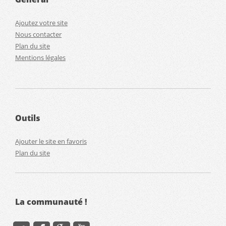
Ajoutez votre site
Nous contacter
Plan du site
Mentions légales
Outils
Ajouter le site en favoris
Plan du site
La communauté !