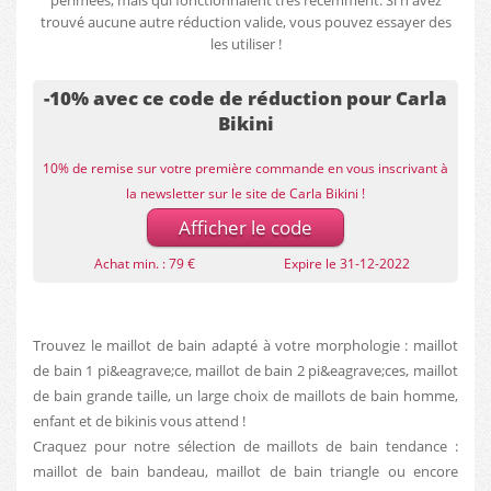
périmées, mais qui fonctionnaient très récemment. Si n'avez
trouvé aucune autre réduction valide, vous pouvez essayer des
les utiliser !
-10% avec ce code de réduction pour Carla
Bikini
10% de remise sur votre première commande en vous inscrivant à
la newsletter sur le site de Carla Bikini !
Afficher le code
Achat min. : 79 €
Expire le 31-12-2022
Trouvez le maillot de bain adapté à votre morphologie : maillot
de bain 1 pi&eagrave;ce, maillot de bain 2 pi&eagrave;ces, maillot
de bain grande taille, un large choix de maillots de bain homme,
enfant et de bikinis vous attend !
Craquez pour notre sélection de maillots de bain tendance :
maillot de bain bandeau, maillot de bain triangle ou encore