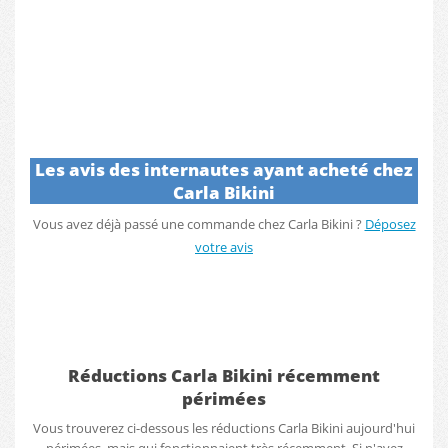
Les avis des internautes ayant acheté chez
Carla Bikini
Vous avez déjà passé une commande chez Carla Bikini ?
Déposez
votre avis
Réductions Carla Bikini récemment
périmées
Vous trouverez ci-dessous les réductions Carla Bikini aujourd'hui