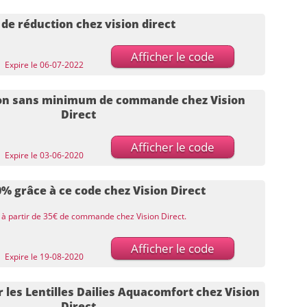
de réduction chez vision direct
Afficher le code
Expire le 06-07-2022
ion sans minimum de commande chez Vision
Direct
Afficher le code
Expire le 03-06-2020
% grâce à ce code chez Vision Direct
 à partir de 35€ de commande chez Vision Direct.
Afficher le code
Expire le 19-08-2020
 les Lentilles Dailies Aquacomfort chez Vision
Direct