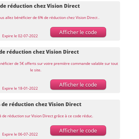
de réduction chez Vision Direct
us allez bénéficier de 6% de réduction chez Vision Direct .
Afficher le code
Expire le 02-07-2022
 de réduction chez Vision Direct
énéficier de 5€ offerts sur votre première commande valable sur tout
le site.
Afficher le code
Expire le 18-01-2022
 de réduction chez Vision Direct
de réduction sur Vision Direct grâce à ce code réduc.
Afficher le code
Expire le 06-07-2022