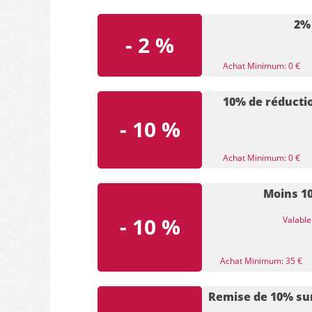
2% 
- 2 %
Achat Minimum: 0 €
10% de réduct
- 10 %
Achat Minimum: 0 €
Moins 10
- 10 %
Valable
Achat Minimum: 35 €
Remise de 10% sur