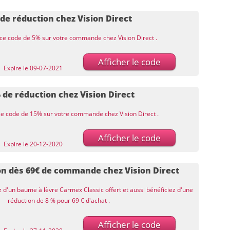
de réduction chez Vision Direct
 ce code de 5% sur votre commande chez Vision Direct .
Afficher le code
Expire le 09-07-2021
 de réduction chez Vision Direct
 ce code de 15% sur votre commande chez Vision Direct .
Afficher le code
Expire le 20-12-2020
on dès 69€ de commande chez Vision Direct
ez d'un baume à lèvre Carmex Classic offert et aussi bénéficiez d'une
réduction de 8 % pour 69 € d'achat .
Afficher le code