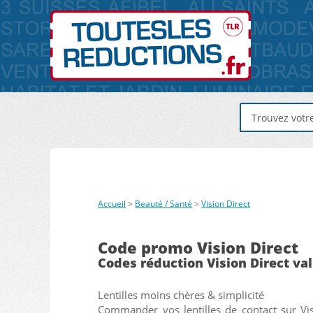
Accueil
>
Beauté / Santé
>
Vision Direct
Code promo Vision Direct
Codes réduction Vision Direct va
Lentilles moins chères & simplicité
Commander vos lentilles de contact sur Vi