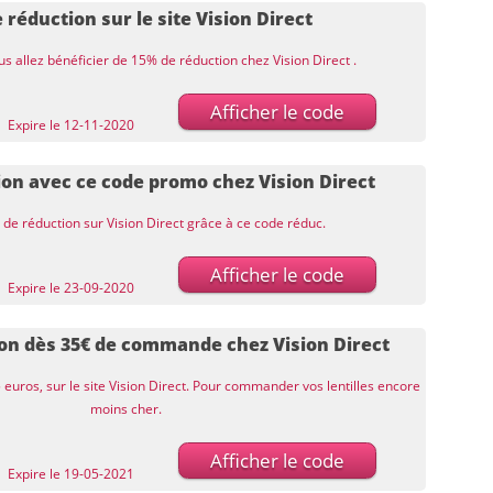
 réduction sur le site Vision Direct
s allez bénéficier de 15% de réduction chez Vision Direct .
Afficher le code
Expire le 12-11-2020
on avec ce code promo chez Vision Direct
de réduction sur Vision Direct grâce à ce code réduc.
Afficher le code
Expire le 23-09-2020
on dès 35€ de commande chez Vision Direct
5 euros, sur le site Vision Direct. Pour commander vos lentilles encore
moins cher.
Afficher le code
Expire le 19-05-2021