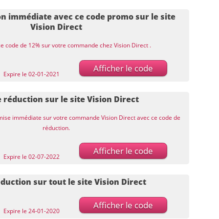
n immédiate avec ce code promo sur le site
Vision Direct
 ce code de 12% sur votre commande chez Vision Direct .
Afficher le code
Expire le 02-01-2021
 réduction sur le site Vision Direct
mise immédiate sur votre commande Vision Direct avec ce code de
réduction.
Afficher le code
Expire le 02-07-2022
duction sur tout le site Vision Direct
Afficher le code
Expire le 24-01-2020