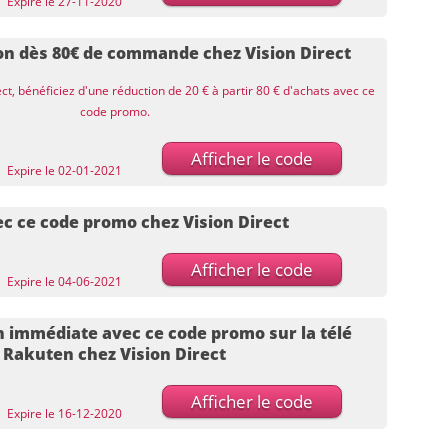
Expire le 27-11-2020
on dès 80€ de commande chez Vision Direct
ect, bénéficiez d'une réduction de 20 € à partir 80 € d'achats avec ce
code promo.
Afficher le code
Expire le 02-01-2021
ec ce code promo chez Vision Direct
Afficher le code
Expire le 04-06-2021
n immédiate avec ce code promo sur la télé
Rakuten chez Vision Direct
Afficher le code
Expire le 16-12-2020