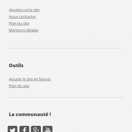
Ajoutez votre site
Nous contacter
Plan du site
Mentions légales
Outils
Ajouter le site en favoris
Plan du site
La communauté !