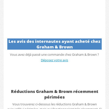
Les avis des internautes ayant acheté chez
Graham & Brown
Vous avez déjà passé une commande chez Graham & Brown ?
Déposez votre avis
Réductions Graham & Brown récemment
périmées
Vous trouverez ci-dessous les réductions Graham & Brown