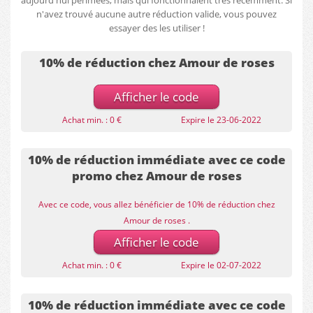
aujourd'hui périmées, mais qui fonctionnaient très récemment. Si
n'avez trouvé aucune autre réduction valide, vous pouvez
essayer des les utiliser !
10% de réduction chez Amour de roses
Afficher le code
Achat min. : 0 €
Expire le 23-06-2022
10% de réduction immédiate avec ce code
promo chez Amour de roses
Avec ce code, vous allez bénéficier de 10% de réduction chez
Amour de roses .
Afficher le code
Achat min. : 0 €
Expire le 02-07-2022
10% de réduction immédiate avec ce code