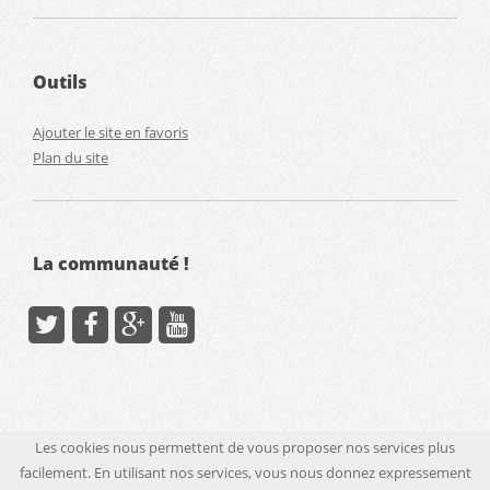
Outils
Ajouter le site en favoris
Plan du site
La communauté !
Les cookies nous permettent de vous proposer nos services plus
facilement. En utilisant nos services, vous nous donnez expressement
© Touteslesreductions.fr - Tous droits réservés