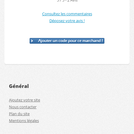
Consultez les commentaires
Déposez votre avis !
Général
Ajoutez votre site
Nous contacter
Plan du site
Mentions légales