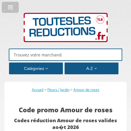
Catégories
A-Z
Accueil
>
Fleurs / Jardin
>
Amour de roses
Code promo Amour de roses
Codes réduction Amour de roses valides
ao�t 2026