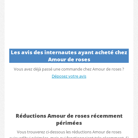
Les avis des internautes ayant acheté chez
Amour de roses
Vous avez déjà passé une commande chez Amour de roses ?
Déposez votre avis
Réductions Amour de roses récemment
périmées
Vous trouverez ci-dessous les réductions Amour de roses