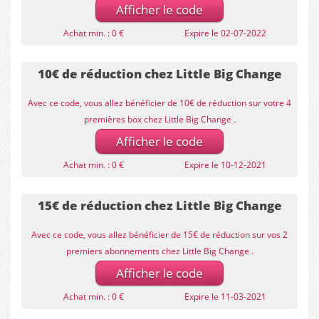
Afficher le code
Achat min. : 0 €
Expire le 02-07-2022
10€ de réduction chez Little Big Change
Avec ce code, vous allez bénéficier de 10€ de réduction sur votre 4
premières box chez Little Big Change .
Afficher le code
Achat min. : 0 €
Expire le 10-12-2021
15€ de réduction chez Little Big Change
Avec ce code, vous allez bénéficier de 15€ de réduction sur vos 2
premiers abonnements chez Little Big Change .
Afficher le code
Achat min. : 0 €
Expire le 11-03-2021