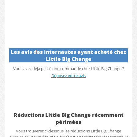
Les avis des internautes ayant acheté chez
Little Big Change
Vous avez déjà passé une commande chez Little Big Change ?
Déposez votre avis
Réductions Little Big Change récemment
périmées
Vous trouverez ci-dessous les réductions Little Big Change