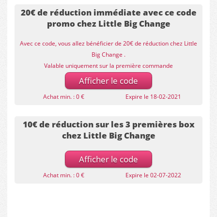
20€ de réduction immédiate avec ce code
promo chez Little Big Change
Avec ce code, vous allez bénéficier de 20€ de réduction chez Little
Big Change .
Valable uniquement sur la première commande
Afficher le code
Achat min. : 0 €
Expire le 18-02-2021
10€ de réduction sur les 3 premières box
chez Little Big Change
Afficher le code
Achat min. : 0 €
Expire le 02-07-2022