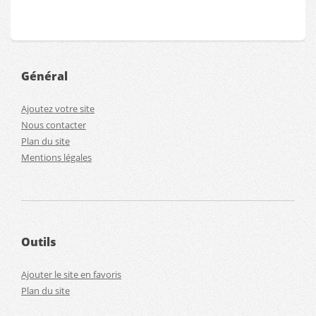
Général
Ajoutez votre site
Nous contacter
Plan du site
Mentions légales
Outils
Ajouter le site en favoris
Plan du site