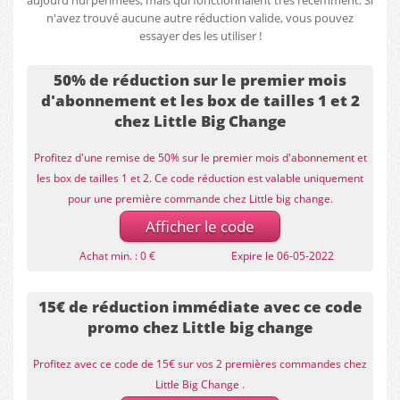
aujourd'hui périmées, mais qui fonctionnaient très récemment. Si
n'avez trouvé aucune autre réduction valide, vous pouvez
essayer des les utiliser !
50% de réduction sur le premier mois
d'abonnement et les box de tailles 1 et 2
chez Little Big Change
Profitez d'une remise de 50% sur le premier mois d'abonnement et
les box de tailles 1 et 2. Ce code réduction est valable uniquement
pour une première commande chez Little big change.
Afficher le code
Achat min. : 0 €
Expire le 06-05-2022
15€ de réduction immédiate avec ce code
promo chez Little big change
Profitez avec ce code de 15€ sur vos 2 premières commandes chez
Little Big Change .