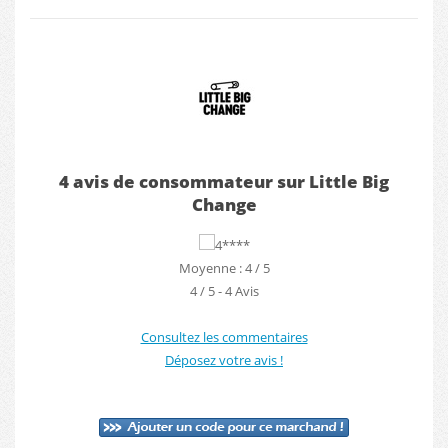
4 avis de consommateur sur Little Big
Change
Moyenne : 4 / 5
4
/
5
-
4
Avis
Consultez les commentaires
Déposez votre avis !