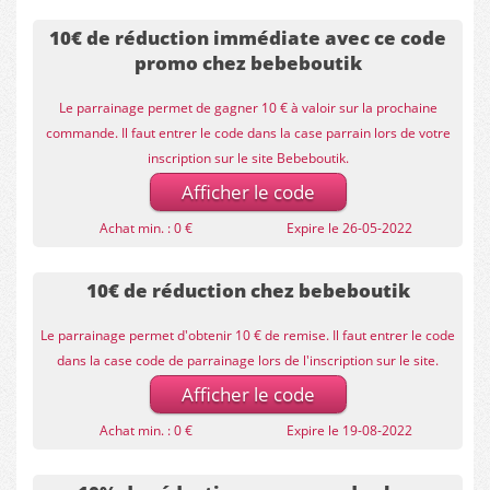
10€ de réduction immédiate avec ce code
promo chez bebeboutik
Le parrainage permet de gagner 10 € à valoir sur la prochaine
commande. Il faut entrer le code dans la case parrain lors de votre
inscription sur le site Bebeboutik.
Afficher le code
Achat min. : 0 €
Expire le 26-05-2022
10€ de réduction chez bebeboutik
Le parrainage permet d'obtenir 10 € de remise. Il faut entrer le code
dans la case code de parrainage lors de l'inscription sur le site.
Afficher le code
Achat min. : 0 €
Expire le 19-08-2022