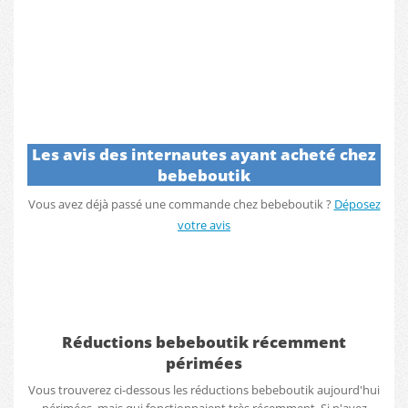
Les avis des internautes ayant acheté chez
bebeboutik
Vous avez déjà passé une commande chez bebeboutik ?
Déposez
votre avis
Réductions bebeboutik récemment
périmées
Vous trouverez ci-dessous les réductions bebeboutik aujourd'hui