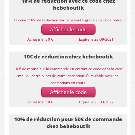
10% de réduction avec ce code chez
bebeboutik
Obtenez 10% de réduction sur bebeboutik grâce à ce code réduc.
Afficher le code
Achat min. : 0 €
Expire le 23-09-2021
10€ de réduction chez bebeboutik
10 € de remise sur la commande en entrant ce code dans la case
mail du parrain lors de votre inscription. Cumulable avec les
promotions en cours.
Afficher le code
Achat min. : 0 €
Expire le 23-03-2022
10% de réduction pour 50€ de commande
chez bebeboutik