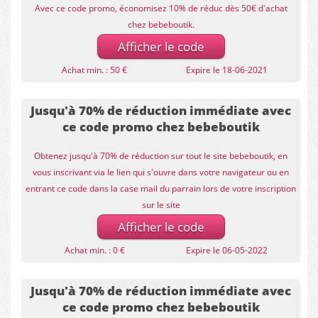
Avec ce code promo, économisez 10% de réduc dès 50€ d'achat
chez bebeboutik.
Afficher le code
Achat min. : 50 €
Expire le 18-06-2021
Jusqu'à 70% de réduction immédiate avec
ce code promo chez bebeboutik
Obtenez jusqu'à 70% de réduction sur tout le site bebeboutik, en
vous inscrivant via le lien qui s'ouvre dans votre navigateur ou en
entrant ce code dans la case mail du parrain lors de votre inscription
sur le site
Afficher le code
Achat min. : 0 €
Expire le 06-05-2022
Jusqu'à 70% de réduction immédiate avec
ce code promo chez bebeboutik