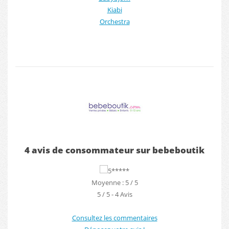
Kiabi
Orchestra
4 avis de consommateur sur bebeboutik
Moyenne : 5 / 5
5
/
5
-
4
Avis
Consultez les commentaires