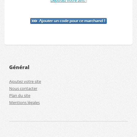
Déposez votre avis !
Général
Ajoutez votre site
Nous contacter
Plan du site
Mentions légales