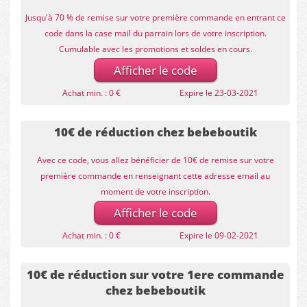
Jusqu'à 70 % de remise sur votre première commande en entrant ce
code dans la case mail du parrain lors de votre inscription.
Cumulable avec les promotions et soldes en cours.
Afficher le code
Achat min. : 0 €
Expire le 23-03-2021
10€ de réduction chez bebeboutik
Avec ce code, vous allez bénéficier de 10€ de remise sur votre
première commande en renseignant cette adresse email au
moment de votre inscription.
Afficher le code
Achat min. : 0 €
Expire le 09-02-2021
10€ de réduction sur votre 1ere commande
chez bebeboutik