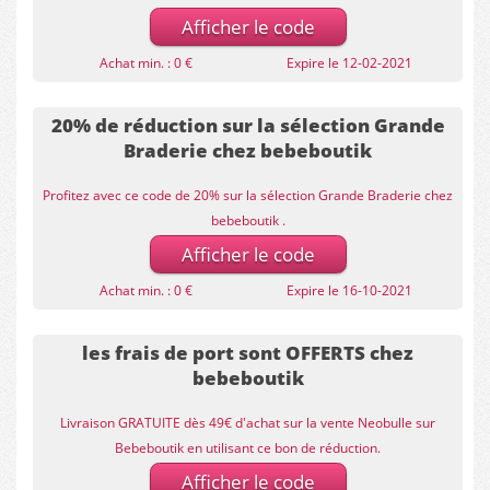
Afficher le code
Achat min. : 0 €
Expire le 12-02-2021
20% de réduction sur la sélection Grande
Braderie chez bebeboutik
Profitez avec ce code de 20% sur la sélection Grande Braderie chez
bebeboutik .
Afficher le code
Achat min. : 0 €
Expire le 16-10-2021
les frais de port sont OFFERTS chez
bebeboutik
Livraison GRATUITE dès 49€ d'achat sur la vente Neobulle sur
Bebeboutik en utilisant ce bon de réduction.
Afficher le code