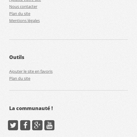
Nous contacter
Plan du site
Mentions légales
Outils
Ajouter le site en favoris
Plan du site
La communauté !