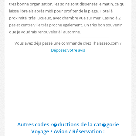
très bonne organisation, les soins sont dispensés le matin, ce qui
laisse libre els après midi pour profiter de la plage. Hotel à
proximité, très luxueux, avec chambre vue sur mer. Casino à 2
pas et centre ville très proche egalement. Un très bon souvenir
que je voudrais renouveler à l automne.
Vous avez déjà passé une commande chez Thalasseo.com ?
Déposez votre avis
Autres codes r�ductions de la cat�gorie
Voyage / Avion / Réservation :