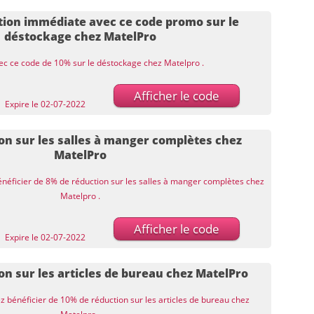
tion immédiate avec ce code promo sur le
déstockage chez MatelPro
vec ce code de 10% sur le déstockage chez Matelpro .
Afficher le code
Expire le 02-07-2022
on sur les salles à manger complètes chez
MatelPro
énéficier de 8% de réduction sur les salles à manger complètes chez
Matelpro .
Afficher le code
Expire le 02-07-2022
on sur les articles de bureau chez MatelPro
ez bénéficier de 10% de réduction sur les articles de bureau chez