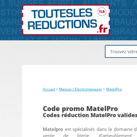
Accueil
>
Maison / Electroménager
>
MatelPro
Code promo MatelPro
Codes réduction MatelPro valide
Matelpro
est spécialisés dans le domaine d
vente de literie, d'ameublement