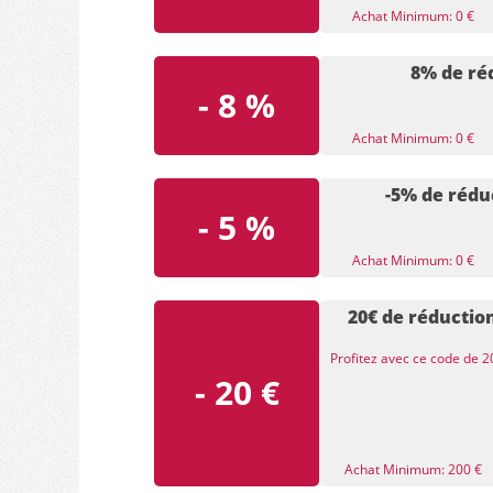
Achat Minimum: 0 €
8% de réd
- 8 %
Achat Minimum: 0 €
-5% de rédu
- 5 %
Achat Minimum: 0 €
20€ de réductio
Profitez avec ce code de 2
- 20 €
Achat Minimum: 200 €