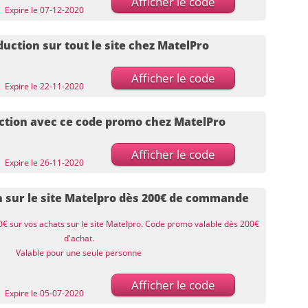
Afficher le code
Expire le 07-12-2020
uction sur tout le site chez MatelPro
Afficher le code
Expire le 22-11-2020
ction avec ce code promo chez MatelPro
Afficher le code
Expire le 26-11-2020
n sur le site Matelpro dès 200€ de commande
0€ sur vos achats sur le site Matelpro. Code promo valable dès 200€
d'achat.
Valable pour une seule personne
Afficher le code
Expire le 05-07-2020