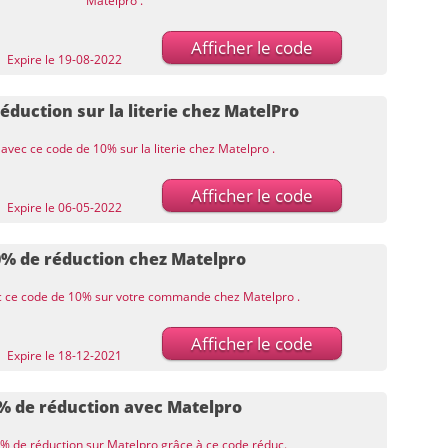
Matelpro .
Afficher le code
Expire le 19-08-2022
éduction sur la literie chez MatelPro
 avec ce code de 10% sur la literie chez Matelpro .
Afficher le code
Expire le 06-05-2022
0% de réduction chez Matelpro
ec ce code de 10% sur votre commande chez Matelpro .
Afficher le code
Expire le 18-12-2021
% de réduction avec Matelpro
% de réduction sur Matelpro grâce à ce code réduc.