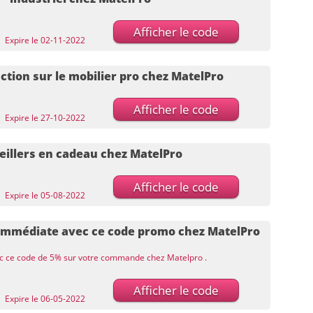
Afficher le code
Expire le 02-11-2022
ction sur le mobilier pro chez MatelPro
Afficher le code
Expire le 27-10-2022
reillers en cadeau chez MatelPro
Afficher le code
Expire le 05-08-2022
immédiate avec ce code promo chez MatelPro
ec ce code de 5% sur votre commande chez Matelpro .
Afficher le code
Expire le 06-05-2022