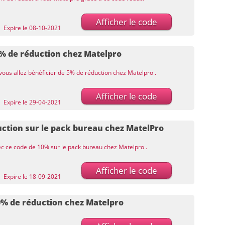
Afficher le code
Expire le 08-10-2021
% de réduction chez Matelpro
vous allez bénéficier de 5% de réduction chez Matelpro .
Afficher le code
Expire le 29-04-2021
ction sur le pack bureau chez MatelPro
ec ce code de 10% sur le pack bureau chez Matelpro .
Afficher le code
Expire le 18-09-2021
0% de réduction chez Matelpro