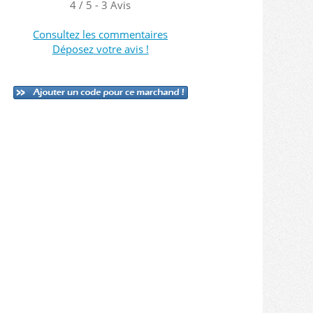
4
/
5
-
3
Avis
Consultez les commentaires
Déposez votre avis !