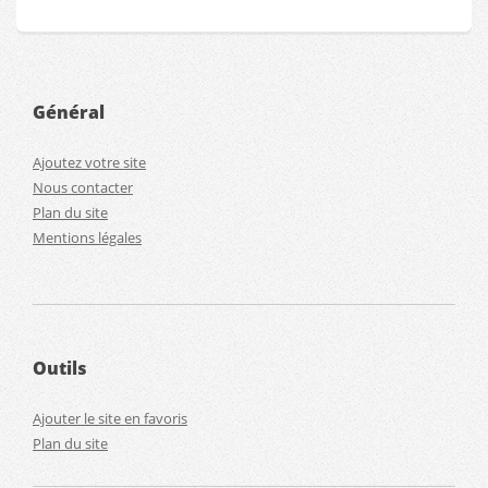
Général
Ajoutez votre site
Nous contacter
Plan du site
Mentions légales
Outils
Ajouter le site en favoris
Plan du site